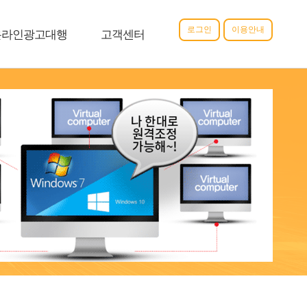
로그인
이용안내
온라인광고대행
고객센터