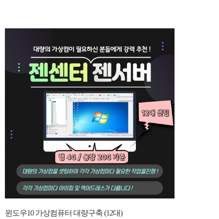
윈도우10 가상컴퓨터 대량구축 (12대)