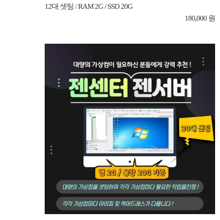
12대 셋팅 / RAM 2G / SSD 20G
180,000 원