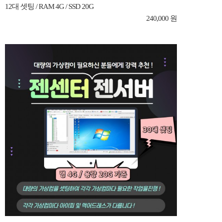
12대 셋팅 / RAM 4G / SSD 20G
240,000 원