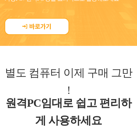
별도 컴퓨터 이제 구매 그만
!
원격PC임대로 쉽고 편리하
게 사용하세요