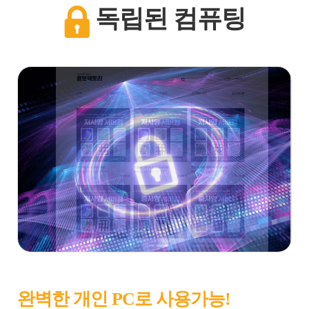
독립된 컴퓨팅
완벽한 개인 PC로 사용가능!