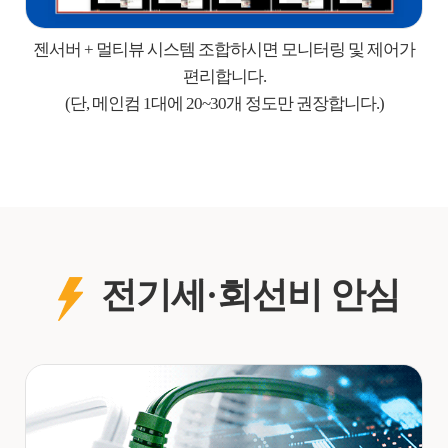
젠서버 + 멀티뷰 시스템 조합하시면 모니터링 및 제어가
편리합니다.
(단, 메인컴 1대에 20~30개 정도만 권장합니다.)
전기세·회선비 안심