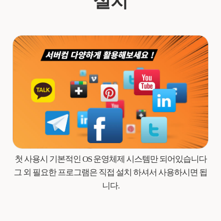
설치
첫 사용시 기본적인 OS 운영체제 시스템만 되어있습니다
그 외 필요한 프로그램은 직접 설치 하셔서 사용하시면 됩
니다.