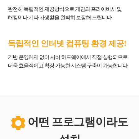
완전히 독립적인 제공방식으로 개인의 프라이버시 및
해킹이나 기타 사생활을 완벽히 보장해 드립니다
독립적인 인터넷 컴퓨팅 환경 제공!
기반 운영체제 없이 서버 하드웨어에서 직접 실행되므로
더욱 효율적이고 확장 가능한 시스템 구축이 가능합니다.
어떤 프로그램이라도