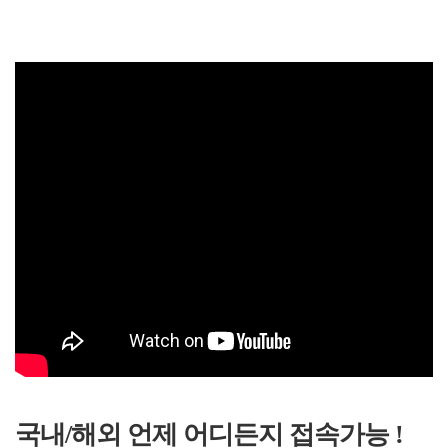
국내/해외 언제 어디든지 접속가능 !