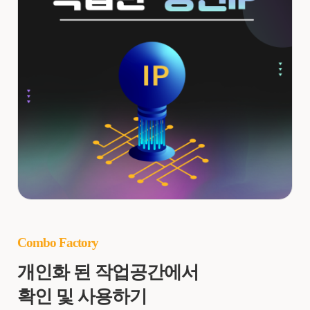
Combo Factory
개인화 된 작업공간에서
확인 및 사용하기