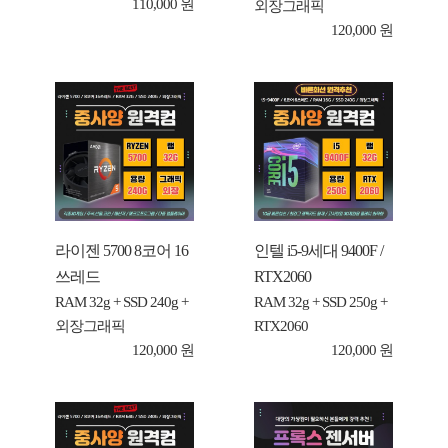
110,000 원
외장그래픽
120,000 원
라이젠 5700 8코어 16
인텔 i5-9세대 9400F /
쓰레드
RTX2060
RAM 32g + SSD 240g +
RAM 32g + SSD 250g +
외장그래픽
RTX2060
120,000 원
120,000 원