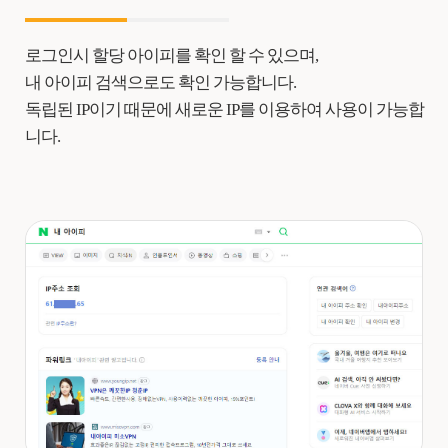
로그인시 할당 아이피를 확인 할 수 있으며,
내 아이피 검색으로도 확인 가능합니다.
독립된 IP이기 때문에 새로운 IP를 이용하여 사용이 가능합
니다.