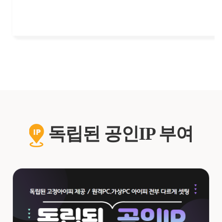
독립된 공인IP 부여