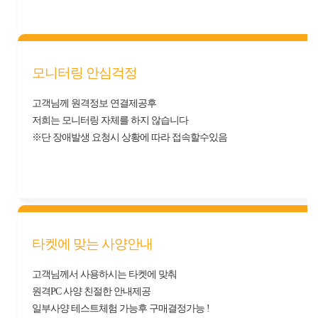
모니터링 안심걱정
고객님께 원격정보 연결제공후
저희는 모니터링 자체를 하지 않습니다
※단 장애발생 요청시 상황에 따라 접속할수있음
타켓에 맞는 사양안내
고객님께서 사용하시는 타켓에 맞춰
원격PC 사양 친절한 안내제공
일부사양 테스트체험 가능후 구매결정가능 !