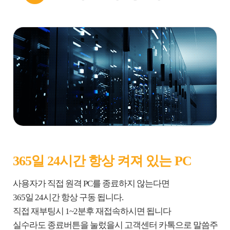
365일 24시간 항상 켜져 있는 PC
사용자가 직접 원격 PC를 종료하지 않는다면
365일 24시간 항상 구동 됩니다.
직접 재부팅시 1~2분후 재접속하시면 됩니다
실수라도 종료버튼을 눌렀을시 고객센터 카톡으로 말씀주