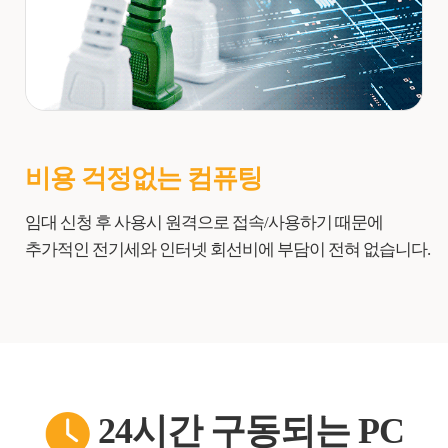
비용 걱정없는 컴퓨팅
임대 신청 후 사용시 원격으로 접속/사용하기 때문에
추가적인 전기세와 인터넷 회선비에 부담이 전혀 없습니다.
24시간 구동되는 PC