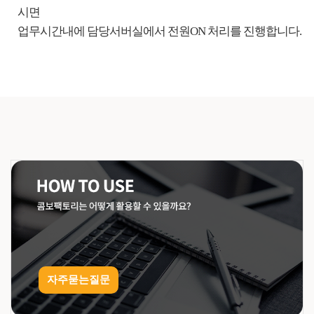
시면
업무시간내에 담당서버실에서 전원ON 처리를 진행합니다.
자주묻는질문