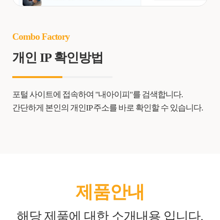
Combo Factory
개인 IP 확인방법
포털 사이트에 접속하여 "내아이피"를 검색합니다.
간단하게 본인의 개인IP 주소를 바로 확인할 수 있습니다.
제품안내
해당 제품에 대한 소개내용 입니다.