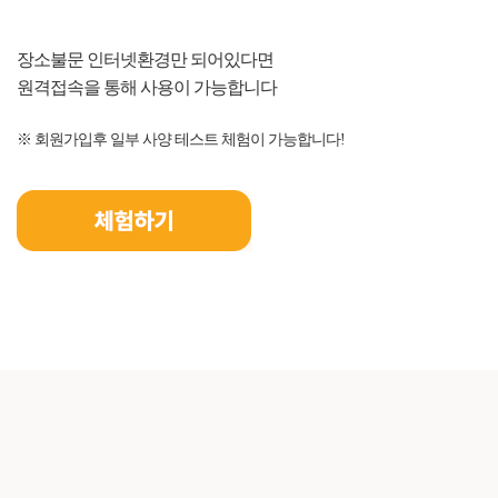
장소불문 인터넷환경만 되어있다면
원격접속을 통해 사용이 가능합니다
※ 회원가입후 일부 사양 테스트 체험이 가능합니다!