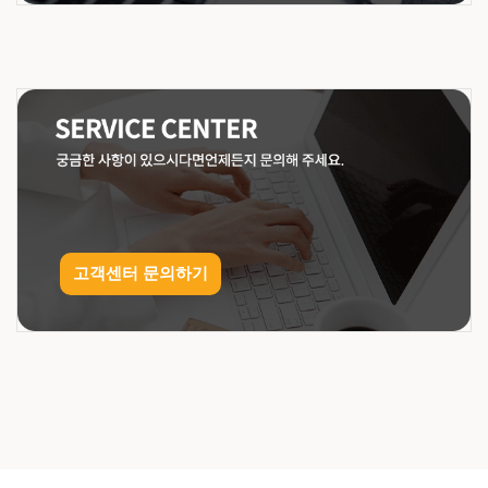
고객센터 문의하기