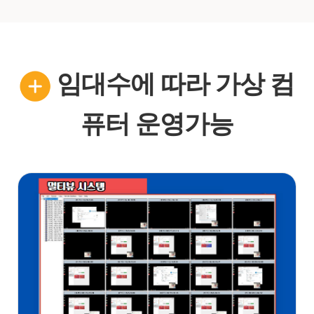
임대수에 따라 가상 컴
퓨터 운영가능