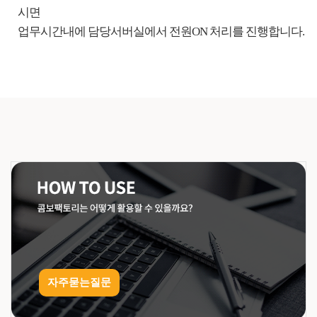
시면
업무시간내에 담당서버실에서 전원ON 처리를 진행합니다.
자주묻는질문