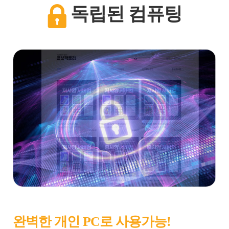
독립된 컴퓨팅
완벽한 개인 PC로 사용가능!