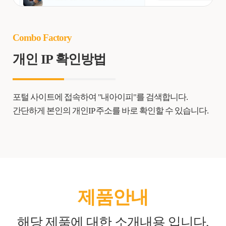
Combo Factory
개인 IP 확인방법
포털 사이트에 접속하여 "내아이피"를 검색합니다.
간단하게 본인의 개인IP 주소를 바로 확인할 수 있습니다.
제품안내
해당 제품에 대한 소개내용 입니다.