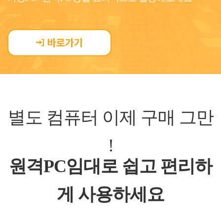
별도 컴퓨터 이제 구매 그만
!
원격PC임대로 쉽고 편리하
게 사용하세요