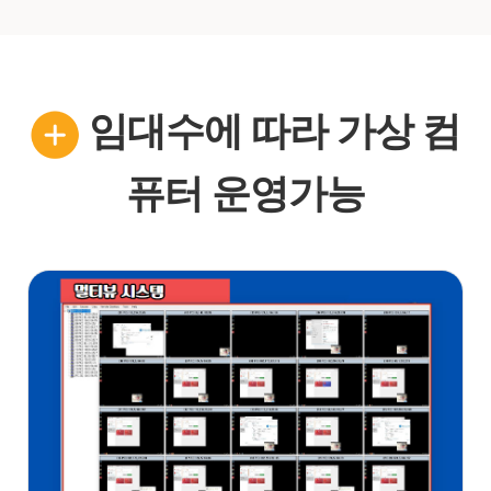
임대수에 따라 가상 컴
퓨터 운영가능