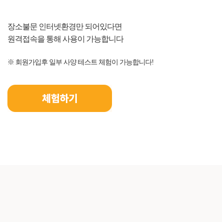
장소불문 인터넷환경만 되어있다면
원격접속을 통해 사용이 가능합니다
※ 회원가입후 일부 사양 테스트 체험이 가능합니다!