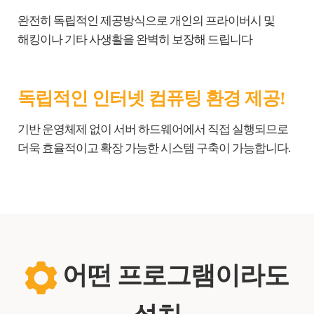
완전히 독립적인 제공방식으로 개인의 프라이버시 및
해킹이나 기타 사생활을 완벽히 보장해 드립니다
독립적인 인터넷 컴퓨팅 환경 제공!
기반 운영체제 없이 서버 하드웨어에서 직접 실행되므로
더욱 효율적이고 확장 가능한 시스템 구축이 가능합니다.
어떤 프로그램이라도