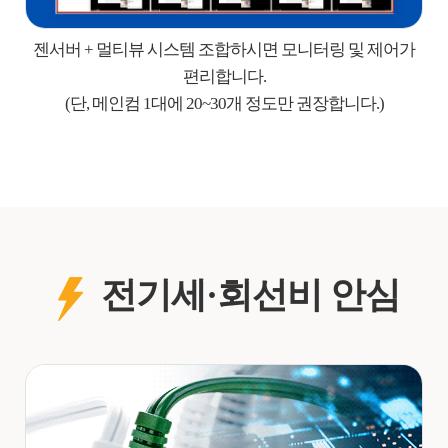
젠서버 + 멀티뷰 시스템 조합하시면 모니터링 및 제어가
편리합니다.
(단, 메인컴 1대에 20~30개 정도만 권장합니다.)
전기세·회선비 안심