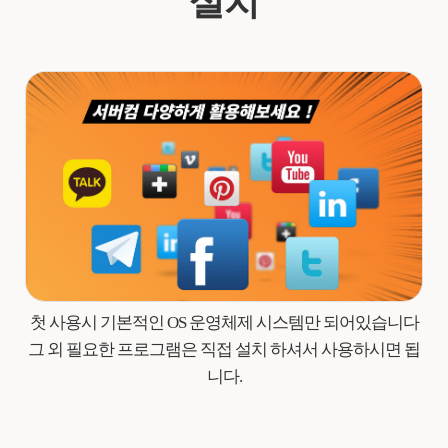
설치
첫 사용시 기본적인 OS 운영체제 시스템만 되어있습니다
그 외 필요한 프로그램은 직접 설치 하셔서 사용하시면 됩
니다.