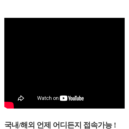
국내/해외 언제 어디든지 접속가능 !