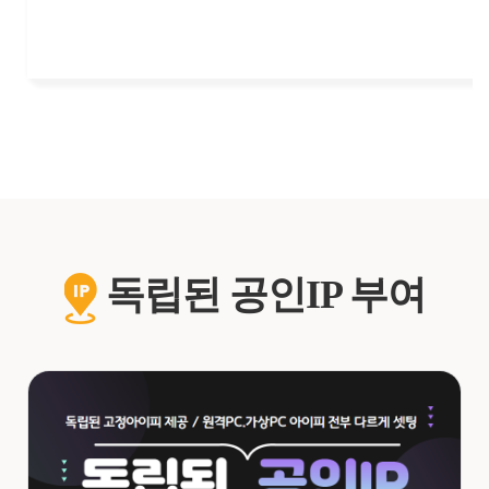
독립된 공인IP 부여