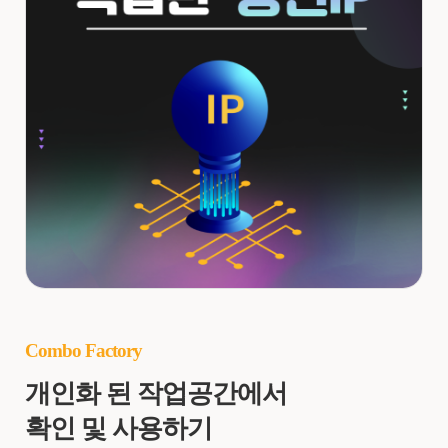
Combo Factory
개인화 된 작업공간에서
확인 및 사용하기