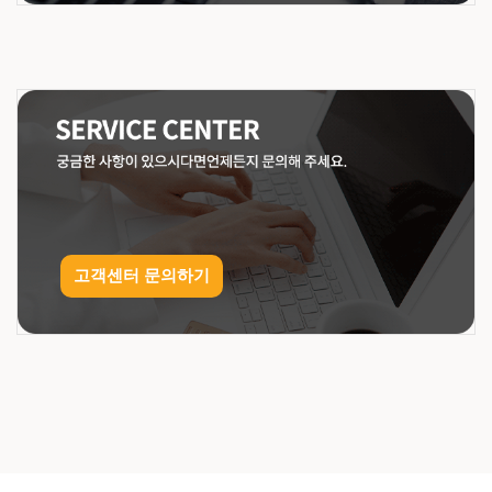
고객센터 문의하기