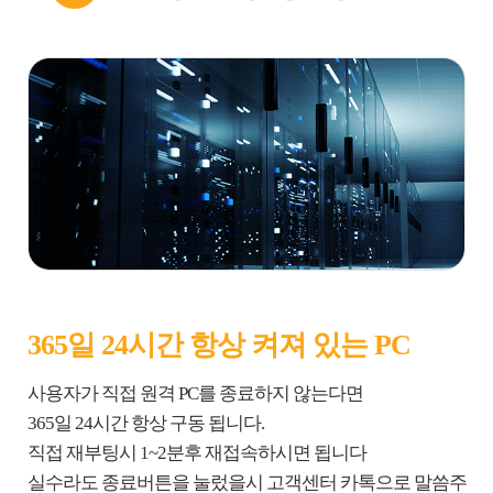
365일 24시간 항상 켜져 있는 PC
사용자가 직접 원격 PC를 종료하지 않는다면
365일 24시간 항상 구동 됩니다.
직접 재부팅시 1~2분후 재접속하시면 됩니다
실수라도 종료버튼을 눌렀을시 고객센터 카톡으로 말씀주