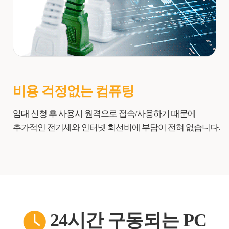
비용 걱정없는 컴퓨팅
임대 신청 후 사용시 원격으로 접속/사용하기 때문에
추가적인 전기세와 인터넷 회선비에 부담이 전혀 없습니다.
24시간 구동되는 PC