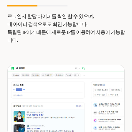
로그인시 할당 아이피를 확인 할 수 있으며,
내 아이피 검색으로도 확인 가능합니다.
독립된 IP이기 때문에 새로운 IP를 이용하여 사용이 가능합
니다.