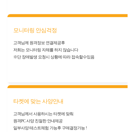
모니터링 안심걱정
고객님께 원격정보 연결제공후
저희는 모니터링 자체를 하지 않습니다
※단 장애발생 요청시 상황에 따라 접속할수있음
타켓에 맞는 사양안내
고객님께서 사용하시는 타켓에 맞춰
원격PC 사양 친절한 안내제공
일부사양 테스트체험 가능후 구매결정가능 !